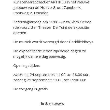
Kunstenaarscollectief ARTIPLU in het nieuwe
gebouw van de Hoeve Groot Zandbrink,
Postweg 2, Leusden.
Zaterdagmiddag om 15:00 uur zal Wim Oeben
(de voorzitter Theater De Tuin) de expositie
openen.
De muziek wordt verzorgd door Backfileldboys.
De exposerende leden zijn beide dagen zo
mogelijk de hele dag aanwezig.
Openingstijden:
zaterdag 24 september: 11:00 tot 18:00 uur.
zondag 25 september: 11:00 tot 15:00 uur
De toegang is gratis.
Geen categorie