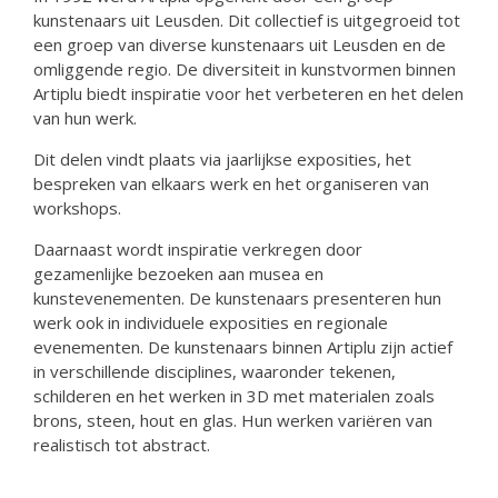
kunstenaars uit Leusden. Dit collectief is uitgegroeid tot
een groep van diverse kunstenaars uit Leusden en de
omliggende regio. De diversiteit in kunstvormen binnen
Artiplu biedt inspiratie voor het verbeteren en het delen
van hun werk.
Dit delen vindt plaats via jaarlijkse exposities, het
bespreken van elkaars werk en het organiseren van
workshops.
Daarnaast wordt inspiratie verkregen door
gezamenlijke bezoeken aan musea en
kunstevenementen. De kunstenaars presenteren hun
werk ook in individuele exposities en regionale
evenementen. De kunstenaars binnen Artiplu zijn actief
in verschillende disciplines, waaronder tekenen,
schilderen en het werken in 3D met materialen zoals
brons, steen, hout en glas. Hun werken variëren van
realistisch tot abstract.