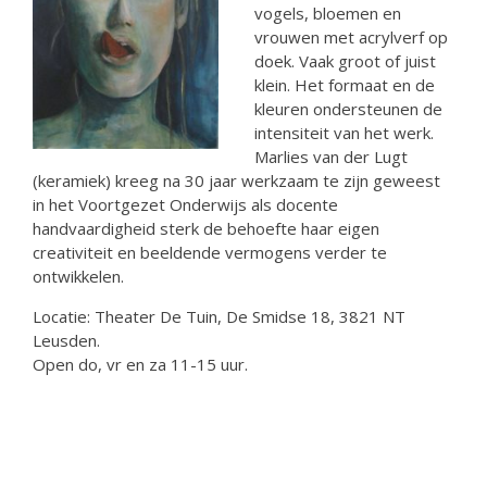
vogels, bloemen en
vrouwen met acrylverf op
doek. Vaak groot of juist
klein. Het formaat en de
kleuren ondersteunen de
intensiteit van het werk.
Marlies van der Lugt
(keramiek) kreeg na 30 jaar werkzaam te zijn geweest
in het Voortgezet Onderwijs als docente
handvaardigheid sterk de behoefte haar eigen
creativiteit en beeldende vermogens verder te
ontwikkelen.
Locatie: Theater De Tuin, De Smidse 18, 3821 NT
Leusden.
Open do, vr en za 11-15 uur.